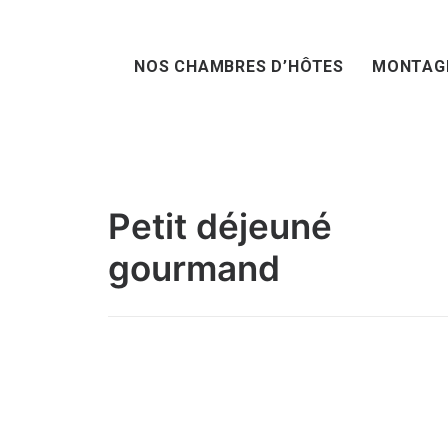
NOS CHAMBRES D’HÔTES
MONTAG
Petit déjeuné
gourmand