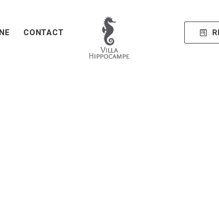
R
NE
CONTACT