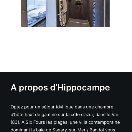
A propos d’Hippocampe
Optez pour un séjour idyllique dans une chambre
d’hôte haut de gamme sur la côte d’azur, dans le Var
(83). A Six Fours les plages, une villa contemporaine
dominant la baie de Sanary-sur-Mer / Bandol vous