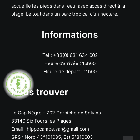
accueille les pieds dans l’eau, avec accès direct à la
plage. Le tout dans un parc tropical d’un hectare.
Informations
Tél : +33(0) 631 634 002
Heure d’arrivée : 15h00
Heure de départ : 11h00
Nous trouver
Le Cap Nègre – 702 Corniche de Solviou
83140 Six Fours les Plages
Email :
hippocampe.var@gmail.com
GPS : Nord 43°101085, Est 5°810603