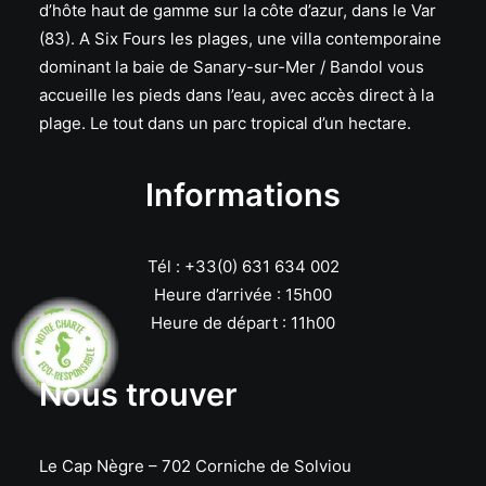
d’hôte haut de gamme sur la côte d’azur, dans le Var
(83). A Six Fours les plages, une villa contemporaine
dominant la baie de Sanary-sur-Mer / Bandol vous
accueille les pieds dans l’eau, avec accès direct à la
plage. Le tout dans un parc tropical d’un hectare.
Informations
Tél : +33(0) 631 634 002
Heure d’arrivée : 15h00
Heure de départ : 11h00
Nous trouver
Le Cap Nègre – 702 Corniche de Solviou