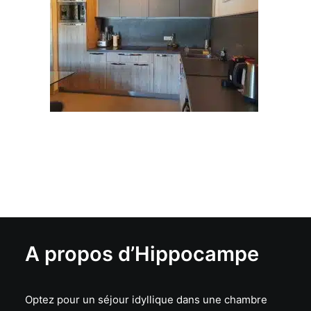
A propos d’Hippocampe
Optez pour un séjour idyllique dans une chambre