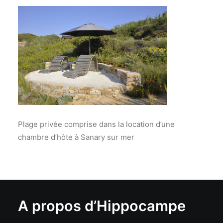
Plage privée comprise dans la location d’une
chambre d’hôte à Sanary sur mer
A propos d’Hippocampe