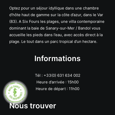
Optez pour un séjour idyllique dans une chambre
d’hôte haut de gamme sur la côte d’azur, dans le Var
(83). A Six Fours les plages, une villa contemporaine
dominant la baie de Sanary-sur-Mer / Bandol vous
accueille les pieds dans l’eau, avec accès direct à la
plage. Le tout dans un parc tropical d’un hectare.
Informations
Tél : +33(0) 631 634 002
Heure d’arrivée : 15h00
Heure de départ : 11h00
Nous trouver