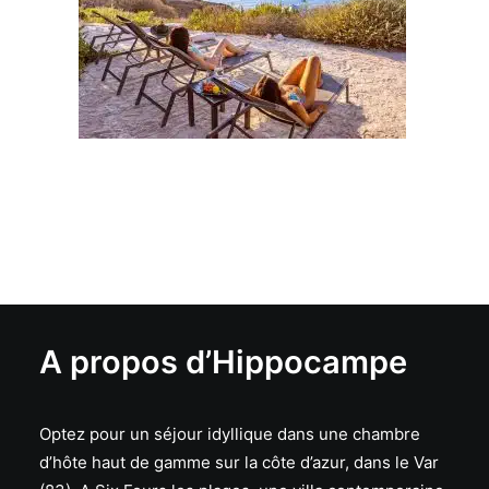
A propos d’Hippocampe
Optez pour un séjour idyllique dans une chambre
d’hôte haut de gamme sur la côte d’azur, dans le Var