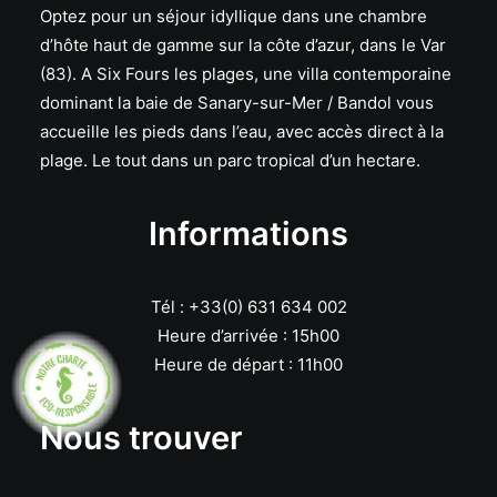
Optez pour un séjour idyllique dans une chambre
d’hôte haut de gamme sur la côte d’azur, dans le Var
(83). A Six Fours les plages, une villa contemporaine
dominant la baie de Sanary-sur-Mer / Bandol vous
accueille les pieds dans l’eau, avec accès direct à la
plage. Le tout dans un parc tropical d’un hectare.
Informations
Tél : +33(0) 631 634 002
Heure d’arrivée : 15h00
Heure de départ : 11h00
Nous trouver