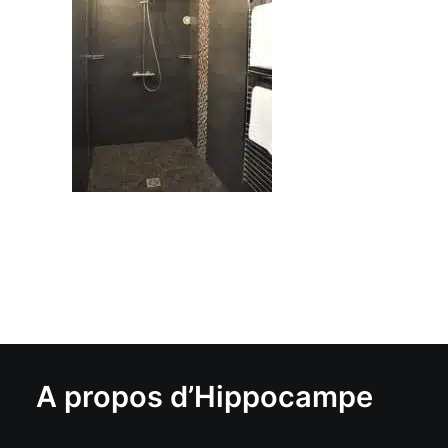
A propos d’Hippocampe